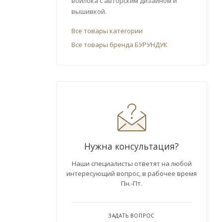
войлока с авторским дизайном и
вышивкой.
Все товары категории
Все товары бренда БУРУНДУК
Нужна консультация?
Наши специалисты ответят на любой
интересующий вопрос, в рабочее время
Пн.-Пт.
ЗАДАТЬ ВОПРОС