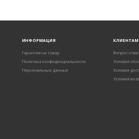
ИНФОРМАЦИЯ
КЛИЕНТАМ
Гарантия на товар
Вопрос-отве
Политика конфиденциальности
Условия опл
Персональные данные
Условия дос
Условия воз