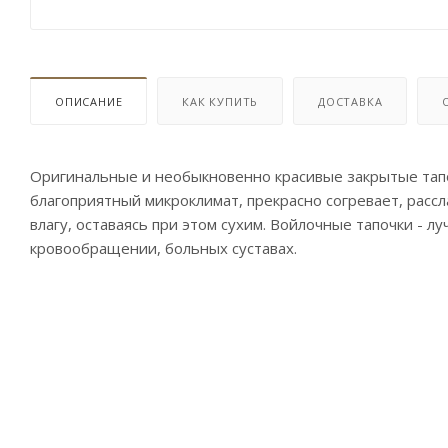
ОПИСАНИЕ
КАК КУПИТЬ
ДОСТАВКА
Оригинальные и необыкновенно красивые закрытые тапо
благоприятный микроклимат, прекрасно согревает, рассл
влагу, оставаясь при этом сухим. Войлочные тапочки - л
кровообращении, больных суставах.