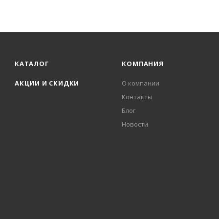
КАТАЛОГ
КОМПАНИЯ
АКЦИИ И СКИДКИ
О компании
Контакты
Блог
Новости