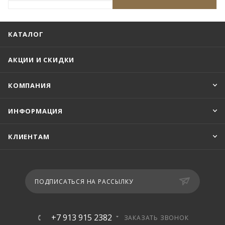
КАТАЛОГ
АКЦИИ И СКИДКИ
КОМПАНИЯ
ИНФОРМАЦИЯ
КЛИЕНТАМ
ПОДПИСАТЬСЯ НА РАССЫЛКУ
+7 913 915 2382
ЗАКАЗАТЬ ЗВОНОК