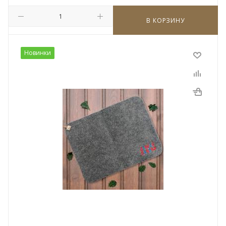
В КОРЗИНУ
Новинки