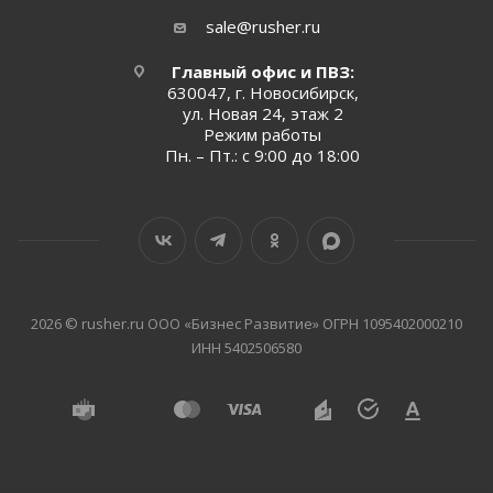
sale@rusher.ru
Главный офис и ПВЗ:
630047, г. Новосибирск,
ул. Новая 24, этаж 2
Режим работы
Пн. – Пт.: с 9:00 до 18:00
2026 © rusher.ru ООО «Бизнес Развитие» ОГРН 1095402000210
ИНН 5402506580