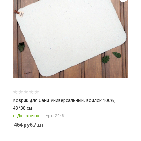
Коврик для бани Универсальный, войлок 100%,
48*38 см
Достаточно
Арт.: 20481
464
руб.
/шт