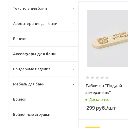
Текстиль для бани
Ароматерапия для бани
Веники
Аксессуары для бани
Бондарные изделия
Мебель для бани
Табличка "Поддай
замерзнешь"
Войлок
Достаточно
299
руб.
/шт
Войлочные игрушки