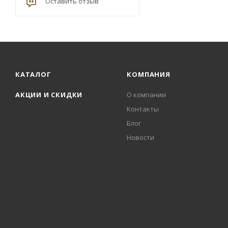
Оставить отзыв
КАТАЛОГ
КОМПАНИЯ
АКЦИИ И СКИДКИ
О компании
Контакты
Блог
Новости