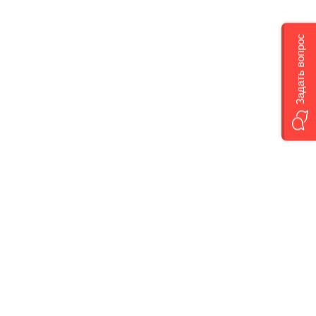
Задать вопрос