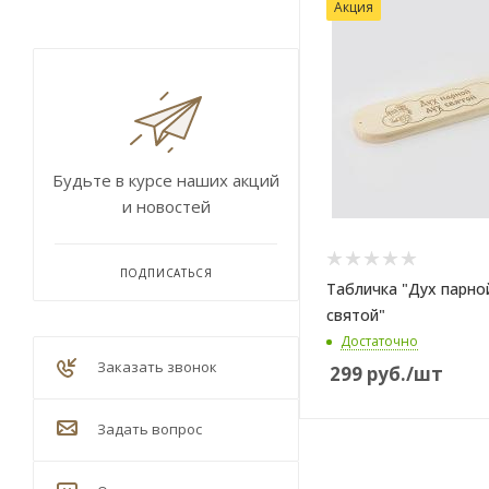
Акция
Будьте в курсе наших акций
и новостей
ПОДПИСАТЬСЯ
Табличка "Дух парной
святой"
Достаточно
Заказать звонок
299
руб.
/шт
Задать вопрос