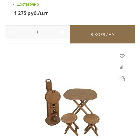
Достаточно
1 275
руб.
/шт
В КОРЗИНУ