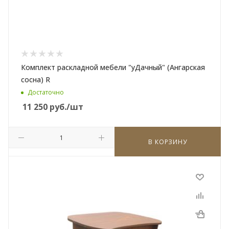
Комплект раскладной мебели "уДачный" (Ангарская
сосна) R
Достаточно
11 250
руб.
/шт
В КОРЗИНУ