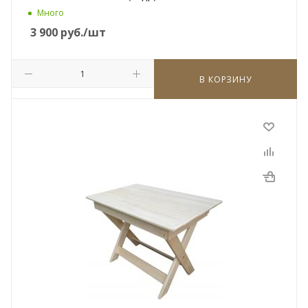
Много
3 900
руб.
/шт
В КОРЗИНУ