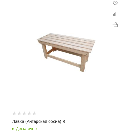
Лавка (Ангарская сосна) R
Достаточно