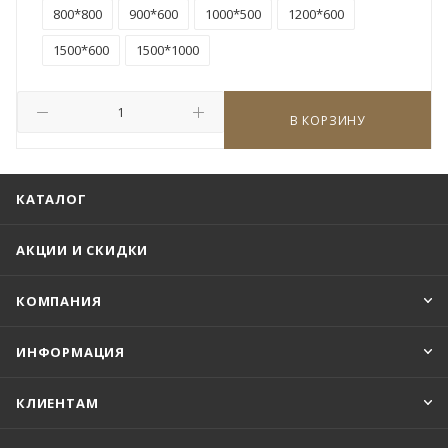
800*800
900*600
1000*500
1200*600
1500*600
1500*1000
В КОРЗИНУ
КАТАЛОГ
АКЦИИ И СКИДКИ
КОМПАНИЯ
ИНФОРМАЦИЯ
КЛИЕНТАМ