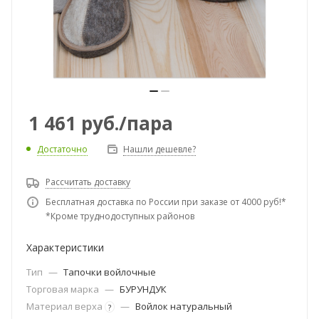
1 461
руб.
/пара
Достаточно
Нашли дешевле?
Рассчитать доставку
Бесплатная доставка по России при заказе от 4000 руб!*
*Кроме труднодоступных районов
Характеристики
Тип
—
Тапочки войлочные
Торговая марка
—
БУРУНДУК
Материал верха
—
Войлок натуральный
?