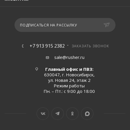
ПОДПИСАТЬСЯ НА РАССЫЛКУ
+7 913 915 2382
ЗАКАЗАТЬ ЗВОНОК
sale@rusher.ru
Главный офис и ПВЗ:
630047, г. Новосибирск,
ул. Новая 24, этаж 2
Режим работы
Пн. – Пт.: с 9:00 до 18:00