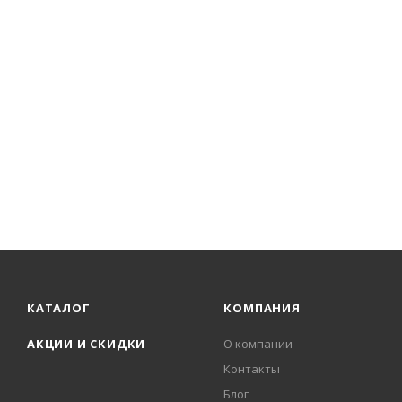
КАТАЛОГ
КОМПАНИЯ
АКЦИИ И СКИДКИ
О компании
Контакты
Блог