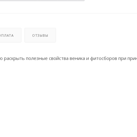
ОПЛАТА
ОТЗЫВЫ
ю раскрыть полезные свойства веника и фитосборов при при