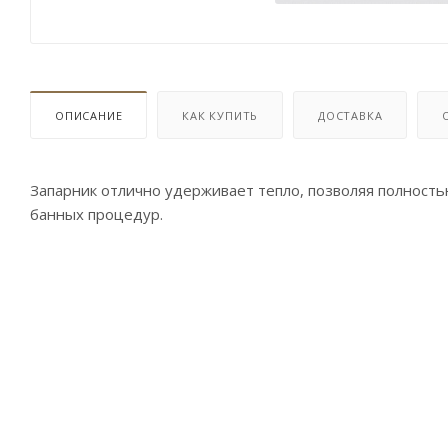
ОПИСАНИЕ
КАК КУПИТЬ
ДОСТАВКА
Запарник отлично удерживает тепло, позволяя полность
банных процедур.