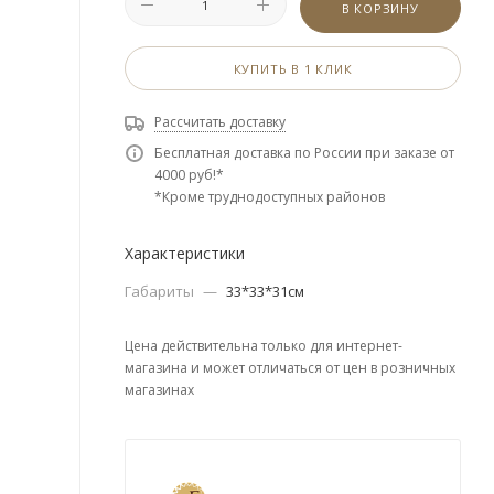
В КОРЗИНУ
КУПИТЬ В 1 КЛИК
Рассчитать доставку
Бесплатная доставка по России при заказе от
4000 руб!*
*Кроме труднодоступных районов
Характеристики
Габариты
—
33*33*31см
Цена действительна только для интернет-
магазина и может отличаться от цен в розничных
магазинах