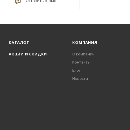
Оставить отзыв
КАТАЛОГ
КОМПАНИЯ
АКЦИИ И СКИДКИ
О компании
Контакты
Блог
Новости