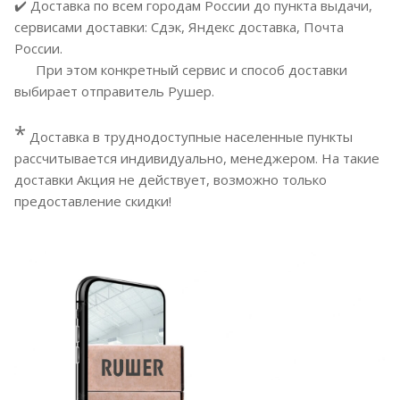
✔️ Доставка по всем городам России до пункта выдачи,
сервисами доставки: Сдэк, Яндекс доставка, Почта
России.
При этом конкретный сервис и способ доставки
выбирает отправитель Рушер.
*
Доставка в труднодоступные населенные пункты
рассчитывается индивидуально, менеджером. На такие
доставки Акция не действует, возможно только
предоставление скидки!