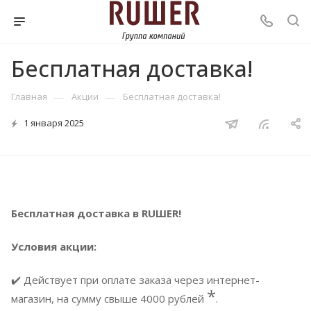
Бесплатная доставка!
—
—
Главная
Акции
Бесплатная доставка!
1 января 2025
Бесплатная доставка в RUШER!
Условия акции:
✔️ Действует при оплате заказа через интернет-
*
магазин, на сумму свыше 4000 рублей
.