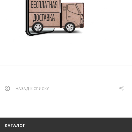
НАЗАД К СПИСКУ
КАТАЛОГ