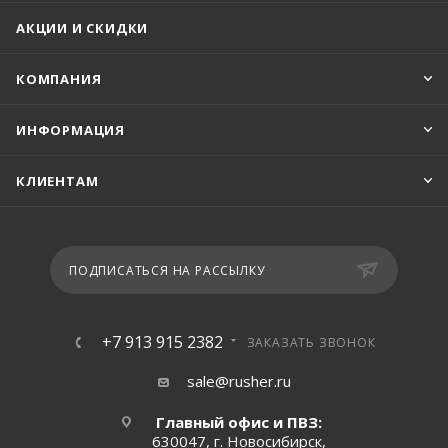
АКЦИИ И СКИДКИ
КОМПАНИЯ
ИНФОРМАЦИЯ
КЛИЕНТАМ
ПОДПИСАТЬСЯ НА РАССЫЛКУ
+7 913 915 2382
ЗАКАЗАТЬ ЗВОНОК
sale@rusher.ru
Главный офис и ПВЗ:
630047, г. Новосибирск,