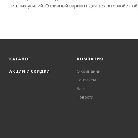
лишних усилий. Отличный вариант для тех, кто любит об
КАТАЛОГ
КОМПАНИЯ
АКЦИИ И СКИДКИ
О компании
Контакты
Блог
Новости