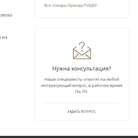
Все товары бренда РУШЕР
 легко
ы из
Нужна консультация?
Наши специалисты ответят на любой
интересующий вопрос, в рабочее время
Пн.-Пт.
ЗАДАТЬ ВОПРОС