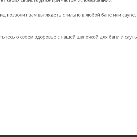
д позволит вам выглядеть стильно в любой бане или сауне,
тьтесь о своем здоровье с нашей шапочкой для бани и саун