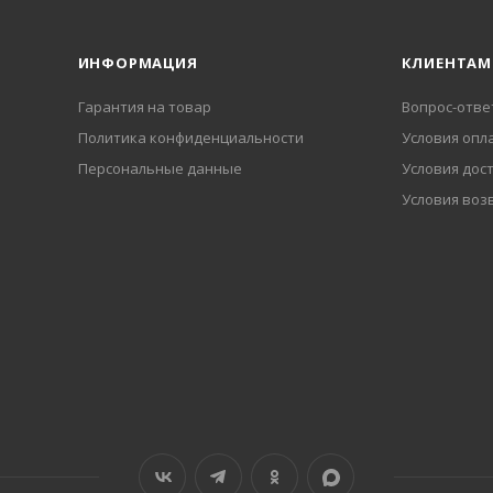
ИНФОРМАЦИЯ
КЛИЕНТАМ
Гарантия на товар
Вопрос-отве
Политика конфиденциальности
Условия опл
Персональные данные
Условия дос
Условия воз