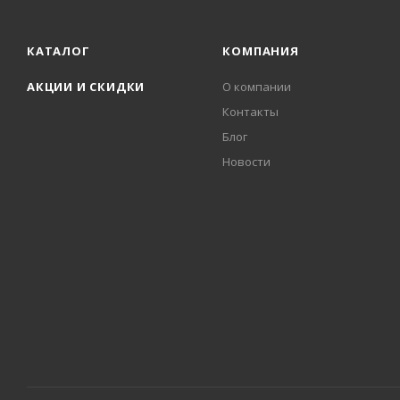
КАТАЛОГ
КОМПАНИЯ
АКЦИИ И СКИДКИ
О компании
Контакты
Блог
Новости