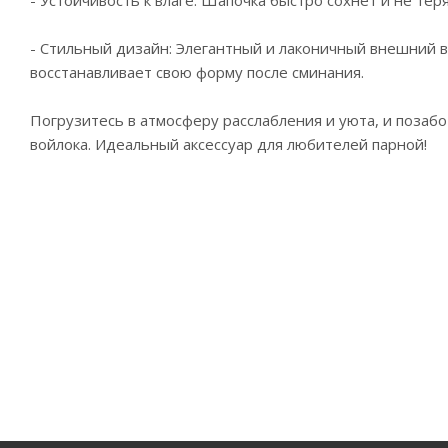
- Стильный дизайн: Элегантный и лаконичный внешний ви
восстанавливает свою форму после сминания.
Погрузитесь в атмосферу расслабления и уюта, и позабо
войлока. Идеальный аксессуар для любителей парной!