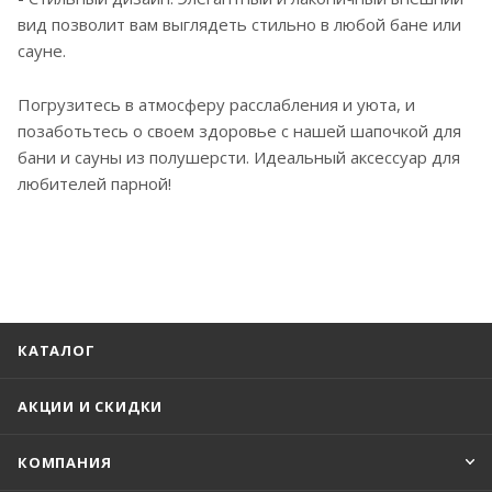
вид позволит вам выглядеть стильно в любой бане или
сауне.
Погрузитесь в атмосферу расслабления и уюта, и
позаботьтесь о своем здоровье с нашей шапочкой для
бани и сауны из полушерсти. Идеальный аксессуар для
любителей парной!
КАТАЛОГ
АКЦИИ И СКИДКИ
КОМПАНИЯ