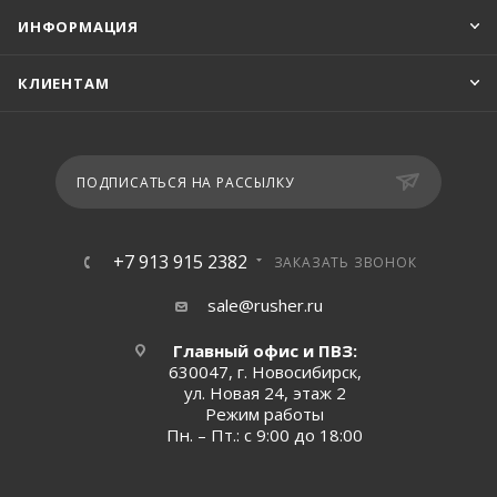
ИНФОРМАЦИЯ
КЛИЕНТАМ
ПОДПИСАТЬСЯ НА РАССЫЛКУ
+7 913 915 2382
ЗАКАЗАТЬ ЗВОНОК
sale@rusher.ru
Главный офис и ПВЗ:
630047, г. Новосибирск,
ул. Новая 24, этаж 2
Режим работы
Пн. – Пт.: с 9:00 до 18:00