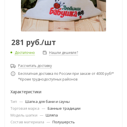
281
руб.
/шт
Достаточно
Нашли дешевле?
Рассчитать доставку
Бесплатная доставка по России при заказе от 4000 руб!*
*Кроме труднодоступных районов
Характеристики
Тип
—
Шапка для бани и сауны
Торговая марка
—
Банные традиции
Модель шапки
—
Шляпа
Состав материала
—
Полушерсть