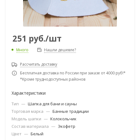
251
руб.
/шт
Много
Нашли дешевле?
Рассчитать доставку
Бесплатная доставка по России при заказе от 4000 руб!*
*Кроме труднодоступных районов
Характеристики
Тип
—
Шапка для бани и сауны
Торговая марка
—
Банные традиции
Модель шапки
—
Колокольчик
Состав материала
—
Экофетр
Цвет
—
Белый