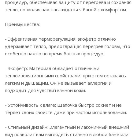
процедур, обеспечивая защиту от перегрева и сохраняя
тепло, позволяя вам наслаждаться баней с комфортом.
Преимущества:
- Эффективная терморегуляция: экофетр отлично
удерживает тепло, предотвращая перегрев головы, что
особенно важно во время банных процедур.
- Экофетр: Материал обладает отличными
теплоизоляционными свойствами, при этом оставаясь
легким и дышащим. Он не вызывает аллергии и
подходит для чувствительной кожи.
- Устойчивость к влаге: Шапочка быстро сохнет и не
теряет своих свойств даже при частом использовании.
- Стильный дизайн: Элегантный и лаконичный внешний
вид позволит вам выглядеть стильно в любой бане или