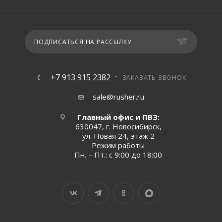
ПОДПИСАТЬСЯ НА РАССЫЛКУ
+7 913 915 2382
ЗАКАЗАТЬ ЗВОНОК
sale@rusher.ru
Главный офис и ПВЗ:
630047, г. Новосибирск,
ул. Новая 24, этаж 2
Режим работы
Пн. – Пт.: с 9:00 до 18:00