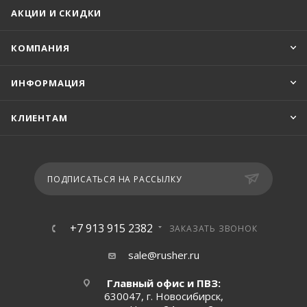
АКЦИИ И СКИДКИ
КОМПАНИЯ
ИНФОРМАЦИЯ
КЛИЕНТАМ
ПОДПИСАТЬСЯ НА РАССЫЛКУ
+7 913 915 2382
ЗАКАЗАТЬ ЗВОНОК
sale@rusher.ru
Главный офис и ПВЗ:
630047, г. Новосибирск,