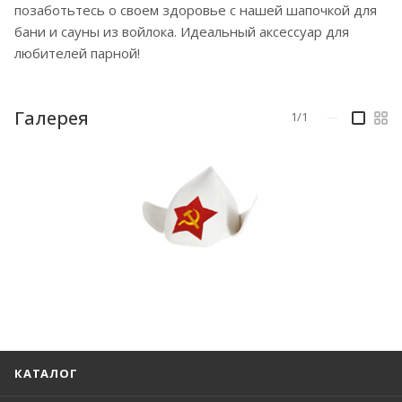
позаботьтесь о своем здоровье с нашей шапочкой для
бани и сауны из войлока. Идеальный аксессуар для
любителей парной!
Галерея
1/1
—
КАТАЛОГ