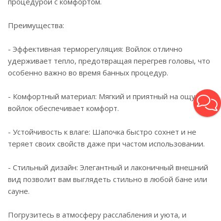
процедурой с комфортом.
Преимущества:
- Эффективная терморегуляция: Войлок отлично
удерживает тепло, предотвращая перегрев головы, что
особенно важно во время банных процедур.
- Комфортный материал: Мягкий и приятный на ощупь
войлок обеспечивает комфорт.
- Устойчивость к влаге: Шапочка быстро сохнет и не
теряет своих свойств даже при частом использовании.
- Стильный дизайн: Элегантный и лаконичный внешний
вид позволит вам выглядеть стильно в любой бане или
сауне.
Погрузитесь в атмосферу расслабления и уюта, и