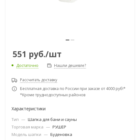
551
руб.
/шт
Достаточно
Нашли дешевле?
Рассчитать доставку
Бесплатная доставка по России при заказе от 4000 руб!*
*Кроме труднодоступных районов
Характеристики
Тип
—
Шапка для бани и сауны
Торговая марка
—
РУШЕР
Модель шапки
—
Буденовка