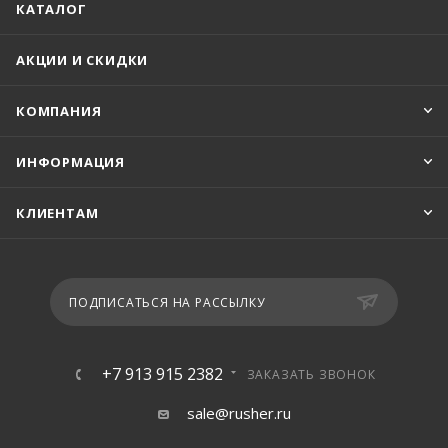
КАТАЛОГ
АКЦИИ И СКИДКИ
КОМПАНИЯ
ИНФОРМАЦИЯ
КЛИЕНТАМ
ПОДПИСАТЬСЯ НА РАССЫЛКУ
+7 913 915 2382
ЗАКАЗАТЬ ЗВОНОК
sale@rusher.ru