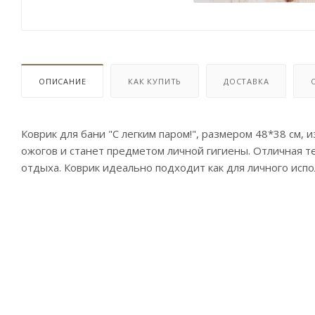
ОПИСАНИЕ
КАК КУПИТЬ
ДОСТАВКА
Коврик для бани "С легким паром!", размером 48*38 см, 
ожогов и станет предметом личной гигиены. Отличная т
отдыха. Коврик идеально подходит как для личного испол