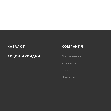
КАТАЛОГ
КОМПАНИЯ
АКЦИИ И СКИДКИ
О компании
Контакты
Блог
Новости