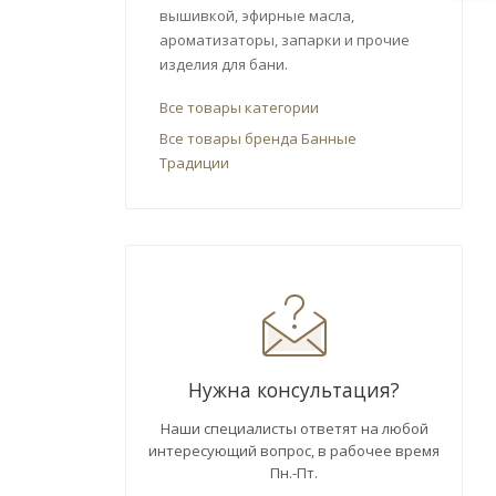
вышивкой, эфирные масла,
ароматизаторы, запарки и прочие
изделия для бани.
Все товары категории
Все товары бренда Банные
Традиции
Нужна консультация?
Наши специалисты ответят на любой
интересующий вопрос, в рабочее время
Пн.-Пт.