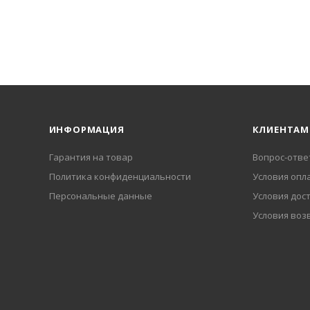
ИНФОРМАЦИЯ
КЛИЕНТАМ
Гарантия на товар
Вопрос-отве
Политика конфиденциальности
Условия опл
Персональные данные
Условия дос
Условия воз