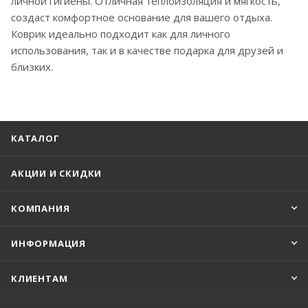
личной гигиены. Отличная теплоизоляция и мягкость,
создаст комфортное основание для вашего отдыха.
Коврик идеально подходит как для личного
использования, так и в качестве подарка для друзей и
близких.
КАТАЛОГ
АКЦИИ И СКИДКИ
КОМПАНИЯ
ИНФОРМАЦИЯ
КЛИЕНТАМ