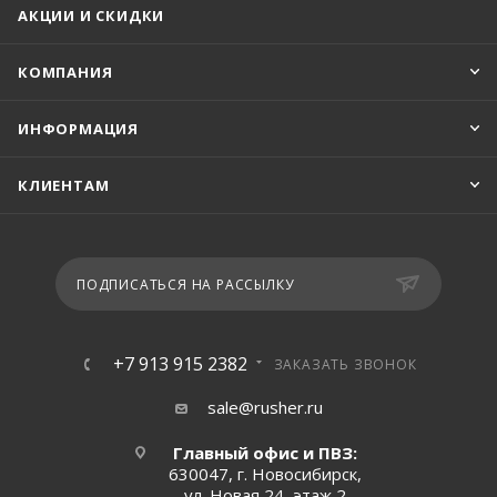
АКЦИИ И СКИДКИ
КОМПАНИЯ
ИНФОРМАЦИЯ
КЛИЕНТАМ
ПОДПИСАТЬСЯ НА РАССЫЛКУ
+7 913 915 2382
ЗАКАЗАТЬ ЗВОНОК
sale@rusher.ru
Главный офис и ПВЗ:
630047, г. Новосибирск,
ул. Новая 24, этаж 2