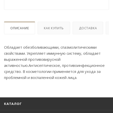
ОПИСАНИЕ
КАК КУПИТЬ
ДОСТАВКА
Обладает обезболивающими, спазмолитическими
свойствами. Укрепляет иммунную систему, обладает
выраженной противовирусной
активностью.Антисептическое, противоинфекционное
средство. В косметологии применяется для ухода за
проблемной и воспаленной кожей лица.
КАТАЛОГ