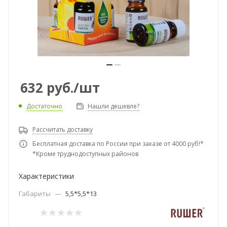
632
руб.
/шт
Достаточно
Нашли дешевле?
Рассчитать доставку
Бесплатная доставка по России при заказе от 4000 руб!*
*Кроме труднодоступных районов
Характеристики
Габариты
—
5,5*5,5*13