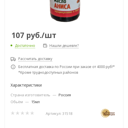
107
руб.
/шт
Достаточно
Нашли дешевле?
Рассчитать доставку
Бесплатная доставка по России при заказе от 4000 руб!*
*Кроме труднодоступных районов
Характеристики
Страна изготовитель
—
Россия
Обьём
—
15мл
Артикул:
31518