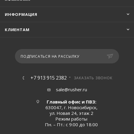
ИНФОРМАЦИЯ
КЛИЕНТАМ
ПОДПИСАТЬСЯ НА РАССЫЛКУ
+7 913 915 2382
ЗАКАЗАТЬ ЗВОНОК
sale@rusher.ru
Главный офис и ПВЗ:
630047, г. Новосибирск,
ул. Новая 24, этаж 2
Режим работы
Пн. – Пт.: с 9:00 до 18:00