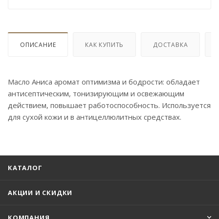
ОПИСАНИЕ
КАК КУПИТЬ
ДОСТАВКА
Масло Аниса аромат оптимизма и бодрости: обладает
антисептическим, тонизирующим и освежающим
действием, повышает работоспособность. Используется
для сухой кожи и в антицеллюлитных средствах.
КАТАЛОГ
АКЦИИ И СКИДКИ
КОМПАНИЯ