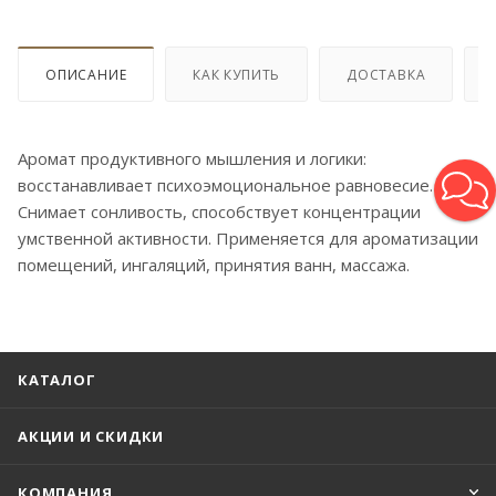
ОПИСАНИЕ
КАК КУПИТЬ
ДОСТАВКА
Аромат продуктивного мышления и логики:
восстанавливает психоэмоциональное равновесие.
Снимает сонливость, способствует концентрации
умственной активности. Применяется для ароматизации
помещений, ингаляций, принятия ванн, массажа.
КАТАЛОГ
АКЦИИ И СКИДКИ
КОМПАНИЯ