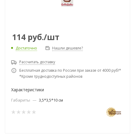
114
руб.
/шт
Достаточно
Нашли дешевле?
Рассчитать доставку
Бесплатная доставка по России при заказе от 4000 руб!*
*Кроме труднодоступных районов
Характеристики
Габариты
—
3,5*3,5*10 см