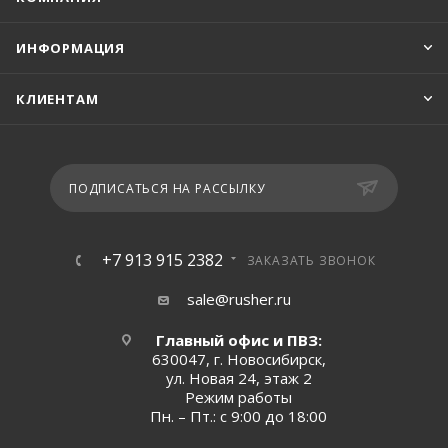
ИНФОРМАЦИЯ
КЛИЕНТАМ
ПОДПИСАТЬСЯ НА РАССЫЛКУ
+7 913 915 2382
ЗАКАЗАТЬ ЗВОНОК
sale@rusher.ru
Главный офис и ПВЗ:
630047, г. Новосибирск,
ул. Новая 24, этаж 2
Режим работы
Пн. – Пт.: с 9:00 до 18:00