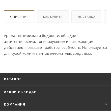
ОПИСАНИЕ
КАК КУПИТЬ
ДОСТАВКА
Аромат оптимизма и бодрости: обладает
антисептическим, тонизирующим и освежающим
действием, повышает работоспособность. Используется
для сухой кожи и в антицеллюлитных средствах.
КАТАЛОГ
АКЦИИ И СКИДКИ
КОМПАНИЯ