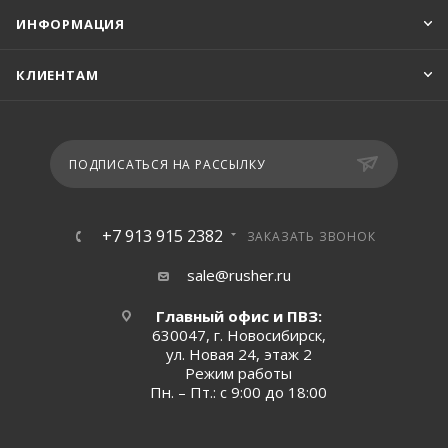
ИНФОРМАЦИЯ
КЛИЕНТАМ
ПОДПИСАТЬСЯ НА РАССЫЛКУ
+7 913 915 2382
ЗАКАЗАТЬ ЗВОНОК
sale@rusher.ru
Главный офис и ПВЗ:
630047, г. Новосибирск,
ул. Новая 24, этаж 2
Режим работы
Пн. – Пт.: с 9:00 до 18:00