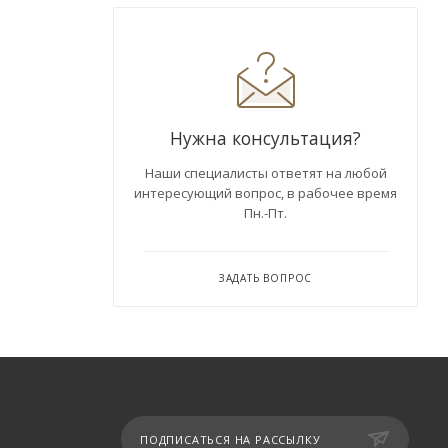
Нужна консультация?
Наши специалисты ответят на любой
интересующий вопрос, в рабочее время
Пн.-Пт.
ЗАДАТЬ ВОПРОС
ПОДПИСАТЬСЯ НА РАССЫЛКУ