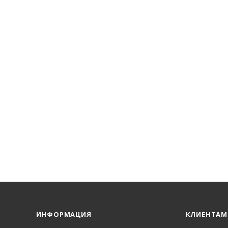
ИНФОРМАЦИЯ
КЛИЕНТАМ