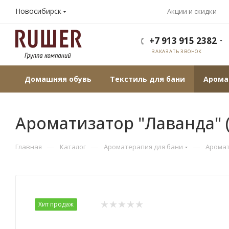
Новосибирск
Акции и скидки
+7 913 915 2382
ЗАКАЗАТЬ ЗВОНОК
Домашняя обувь
Текстиль для бани
Арома
Ароматизатор "Лаванда" 
—
—
—
Главная
Каталог
Ароматерапия для бани
Арома
Хит продаж