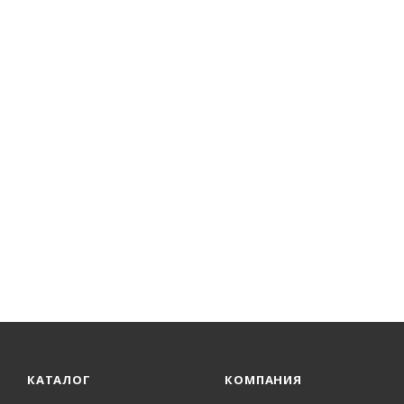
КАТАЛОГ
КОМПАНИЯ