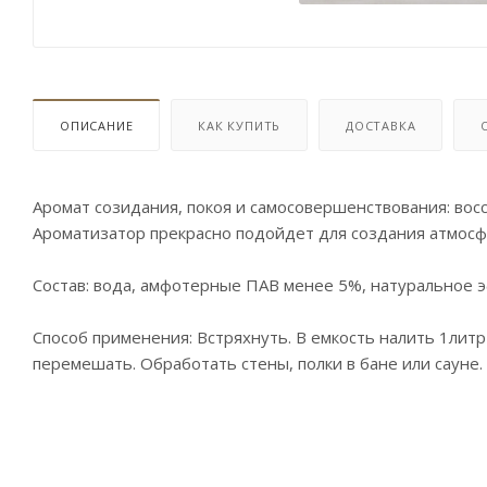
ОПИСАНИЕ
КАК КУПИТЬ
ДОСТАВКА
Аромат созидания, покоя и самосовершенствования: вос
Ароматизатор прекрасно подойдет для создания атмосф
Состав: вода, амфотерные ПАВ менее 5%, натуральное 
Способ применения: Встряхнуть. В емкость налить 1литр
перемешать. Обработать стены, полки в бане или сауне.