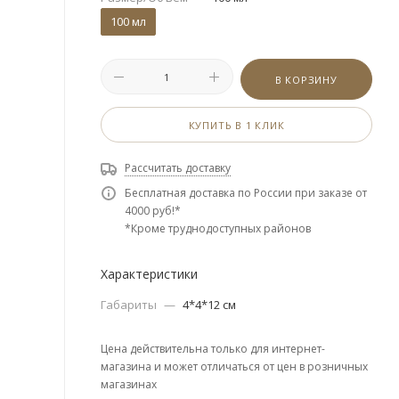
100 мл
В КОРЗИНУ
КУПИТЬ В 1 КЛИК
Рассчитать доставку
Бесплатная доставка по России при заказе от
4000 руб!*
*Кроме труднодоступных районов
Характеристики
Габариты
—
4*4*12 см
Цена действительна только для интернет-
магазина и может отличаться от цен в розничных
магазинах