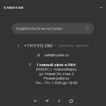
КЛИЕНТАМ
ПОДПИСАТЬСЯ НА РАССЫЛКУ
+7 913 915 2382
ЗАКАЗАТЬ ЗВОНОК
sale@rusher.ru
Главный офис и ПВЗ:
630047, г. Новосибирск,
ул. Новая 24, этаж 2
Режим работы
Пн. – Пт.: с 9:00 до 18:00