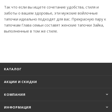
Так что если вы ищете сочетание удобства, стиля и
заботы о вашем здоровье, эти мужские войлочные
тапочки идеально подходят для вас. Прекрасную пару к
тапочкам Глава семьи составят женские тапочки Зайка,
выполненные в том же стиле.
КАТАЛОГ
АКЦИИ И СКИДКИ
КОМПАНИЯ
ИНФОРМАЦИЯ