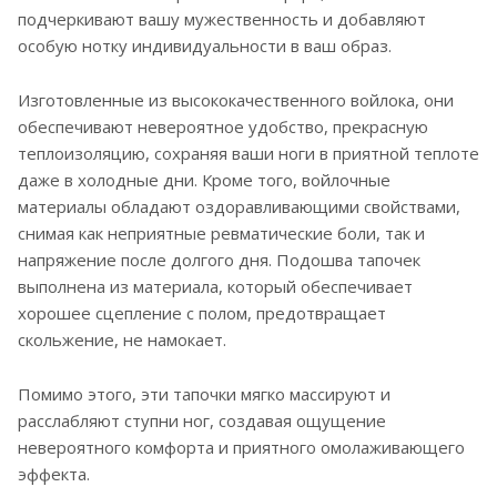
подчеркивают вашу мужественность и добавляют
особую нотку индивидуальности в ваш образ.
Изготовленные из высококачественного войлока, они
обеспечивают невероятное удобство, прекрасную
теплоизоляцию, сохраняя ваши ноги в приятной теплоте
даже в холодные дни. Кроме того, войлочные
материалы обладают оздоравливающими свойствами,
снимая как неприятные ревматические боли, так и
напряжение после долгого дня. Подошва тапочек
выполнена из материала, который обеспечивает
хорошее сцепление с полом, предотвращает
скольжение, не намокает.
Помимо этого, эти тапочки мягко массируют и
расслабляют ступни ног, создавая ощущение
невероятного комфорта и приятного омолаживающего
эффекта.