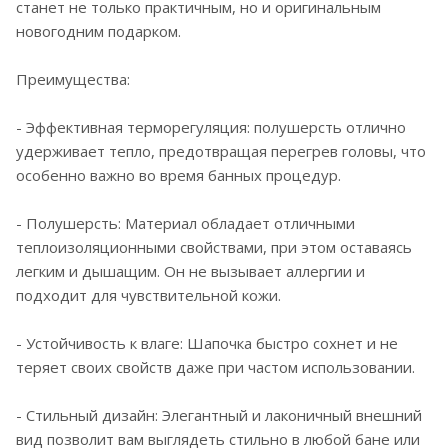
станет не только практичным, но и оригинальным
новогодним подарком.
Преимущества:
- Эффективная терморегуляция: полушерсть отлично
удерживает тепло, предотвращая перегрев головы, что
особенно важно во время банных процедур.
- Полушерсть: Материал обладает отличными
теплоизоляционными свойствами, при этом оставаясь
легким и дышащим. Он не вызывает аллергии и
подходит для чувствительной кожи.
- Устойчивость к влаге: Шапочка быстро сохнет и не
теряет своих свойств даже при частом использовании.
- Стильный дизайн: Элегантный и лаконичный внешний
вид позволит вам выглядеть стильно в любой бане или