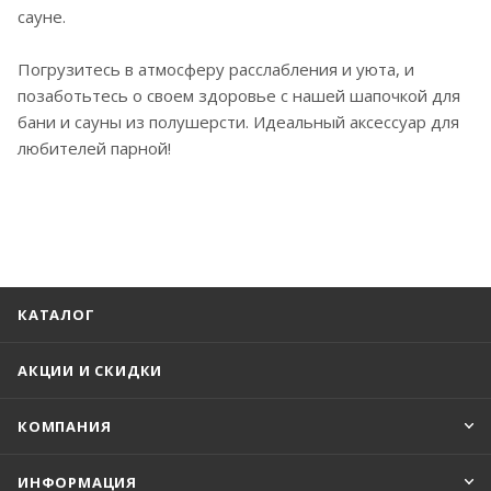
сауне.
Погрузитесь в атмосферу расслабления и уюта, и
позаботьтесь о своем здоровье с нашей шапочкой для
бани и сауны из полушерсти. Идеальный аксессуар для
любителей парной!
КАТАЛОГ
АКЦИИ И СКИДКИ
КОМПАНИЯ
ИНФОРМАЦИЯ