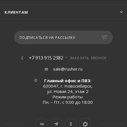
КЛИЕНТАМ
ПОДПИСАТЬСЯ НА РАССЫЛКУ
+7 913 915 2382
ЗАКАЗАТЬ ЗВОНОК
sale@rusher.ru
Главный офис и ПВЗ:
630047, г. Новосибирск,
ул. Новая 24, этаж 2
Режим работы
Пн. – Пт.: с 9:00 до 18:00