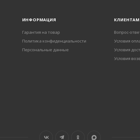
ИНФОРМАЦИЯ
КЛИЕНТАМ
Гарантия на товар
Вопрос-отве
Политика конфиденциальности
Условия опл
Персональные данные
Условия дос
Условия воз