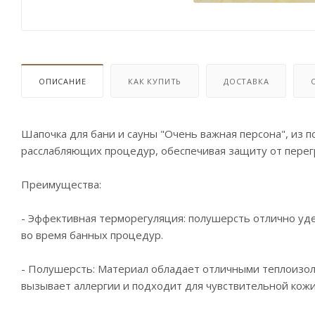
ОПИСАНИЕ
КАК КУПИТЬ
ДОСТАВКА
Шапочка для бани и сауны "Очень важная персона", из 
расслабляющих процедур, обеспечивая защиту от перегр
Преимущества:
- Эффективная терморегуляция: полушерсть отлично уд
во время банных процедур.
- Полушерсть: Материал обладает отличными теплоизол
вызывает аллергии и подходит для чувствительной кожи