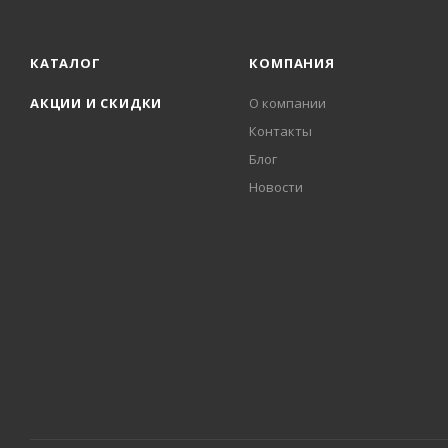
КАТАЛОГ
КОМПАНИЯ
АКЦИИ И СКИДКИ
О компании
Контакты
Блог
Новости