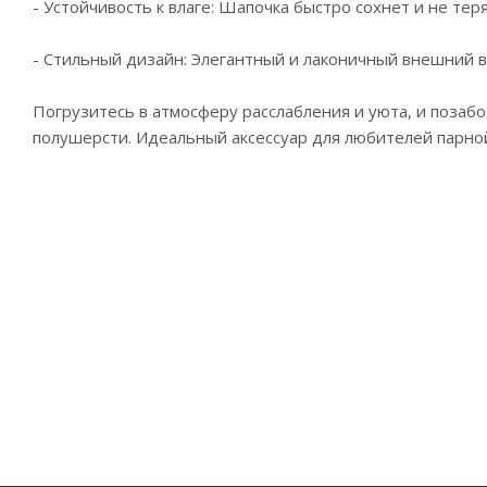
- Устойчивость к влаге: Шапочка быстро сохнет и не тер
- Стильный дизайн: Элегантный и лаконичный внешний в
Погрузитесь в атмосферу расслабления и уюта, и позабо
полушерсти. Идеальный аксессуар для любителей парно