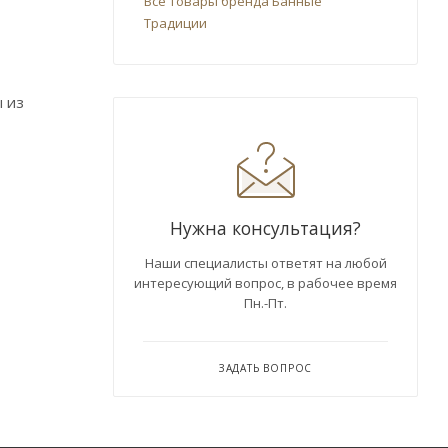
Все товары бренда Банные
Традиции
ы из
Нужна консультация?
Наши специалисты ответят на любой
интересующий вопрос, в рабочее время
Пн.-Пт.
ЗАДАТЬ ВОПРОС