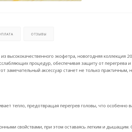
ОПЛАТА
ОТЗЫВЫ
, из высококачественного экофетра, новогодняя коллекция 20
сслабляющих процедур, обеспечивая защиту от перегрева и
тот замечательный аксессуар станет не только практичным, н
вает тепло, предотвращая перегрев головы, что особенно в
онными свойствами, при этом оставаясь легким и дышащим. 