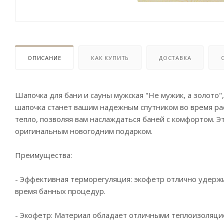
ОПИСАНИЕ
КАК КУПИТЬ
ДОСТАВКА
Шапочка для бани и сауны мужская "Не мужик, а золото"
шапочка станет вашим надежным спутником во время ра
тепло, позволяя вам наслаждаться баней с комфортом. Э
оригинальным новогодним подарком.
Преимущества:
- Эффективная терморегуляция: экофетр отлично удержи
время банных процедур.
- Экофетр: Материал обладает отличными теплоизоляци