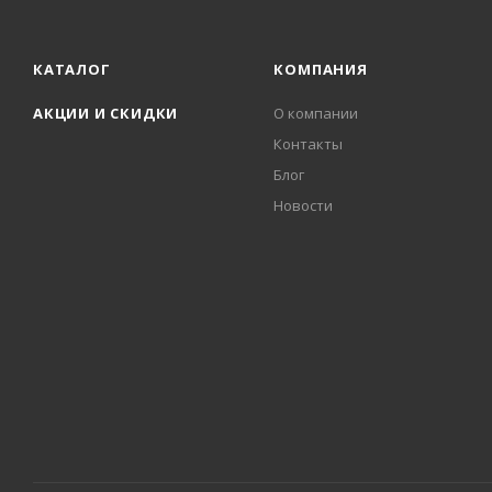
КАТАЛОГ
КОМПАНИЯ
АКЦИИ И СКИДКИ
О компании
Контакты
Блог
Новости