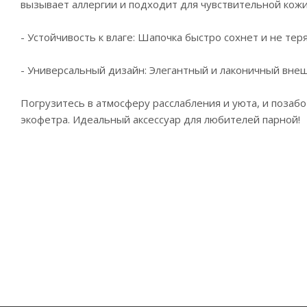
вызывает аллергии и подходит для чувствительной кожи
- Устойчивость к влаге: Шапочка быстро сохнет и не тер
- Универсальный дизайн: Элегантный и лаконичный внеш
Погрузитесь в атмосферу расслабления и уюта, и позабо
экофетра. Идеальный аксессуар для любителей парно