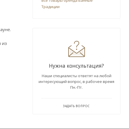
Все товары бренда Банные
Традиции
ауне.
ы из
Нужна консультация?
Наши специалисты ответят на любой
интересующий вопрос, в рабочее время
Пн.-Пт.
ЗАДАТЬ ВОПРОС