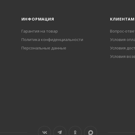
ИНФОРМАЦИЯ
КЛИЕНТАМ
Гарантия на товар
Вопрос-отве
Политика конфиденциальности
Условия опл
Персональные данные
Условия дос
Условия воз