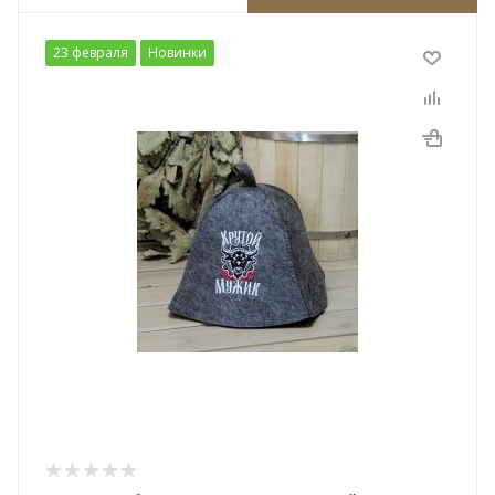
23 февраля
Новинки