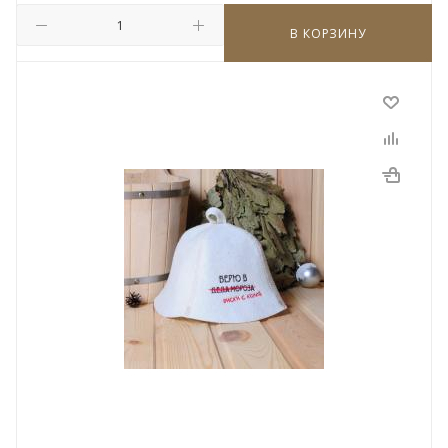
В КОРЗИНУ