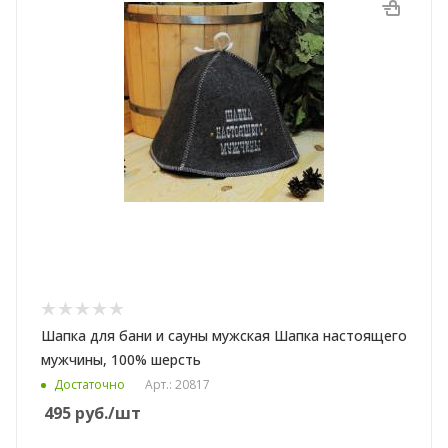
Шапка для бани и сауны мужская Шапка настоящего
мужчины, 100% шерсть
Достаточно
Арт.: 20817
495
руб.
/шт