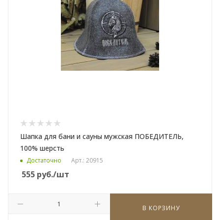
Шапка для бани и сауны мужская ПОБЕДИТЕЛЬ,
100% шерсть
Достаточно
Арт.: 20915
555
руб.
/шт
В КОРЗИНУ