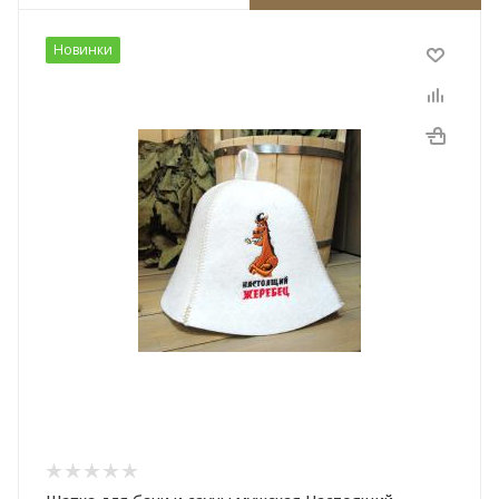
Новинки