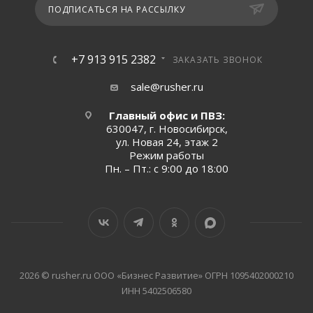
ПОДПИСАТЬСЯ НА РАССЫЛКУ
+7 913 915 2382
ЗАКАЗАТЬ ЗВОНОК
sale@rusher.ru
Главный офис и ПВЗ:
630047, г. Новосибирск,
ул. Новая 24, этаж 2
Режим работы
Пн. – Пт.: с 9:00 до 18:00
2026 © rusher.ru ООО «Бизнес Развитие» ОГРН 1095402000210
ИНН 5402506580