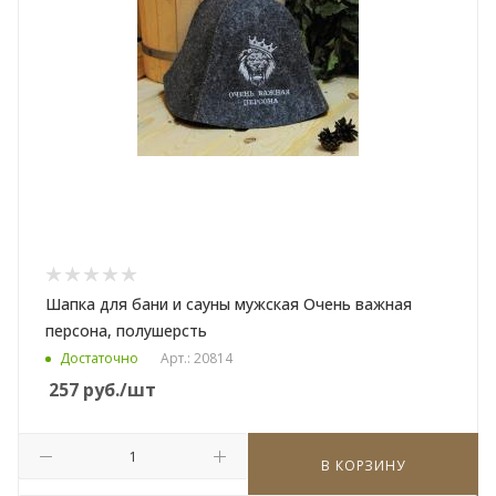
Шапка для бани и сауны мужская Очень важная
персона, полушерсть
Достаточно
Арт.: 20814
257
руб.
/шт
В КОРЗИНУ