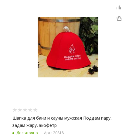
Шапка для бани и сауны мужская Поддам пару,
задам жару, экофетр
Достаточно
Арт.: 20818