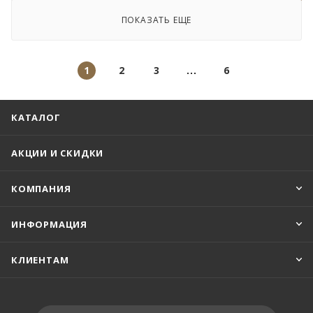
ПОКАЗАТЬ ЕЩЕ
1
2
3
6
КАТАЛОГ
АКЦИИ И СКИДКИ
КОМПАНИЯ
ИНФОРМАЦИЯ
КЛИЕНТАМ