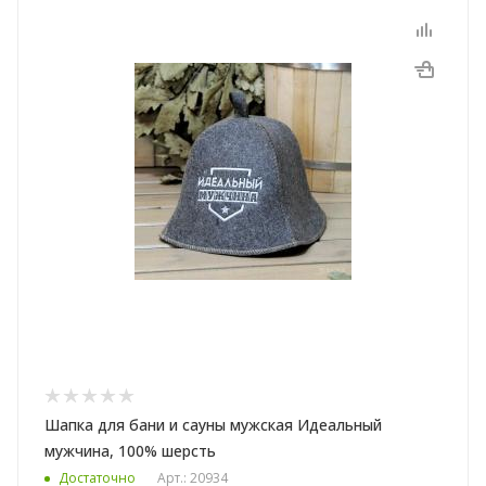
Шапка для бани и сауны мужская Идеальный
мужчина, 100% шерсть
Достаточно
Арт.: 20934