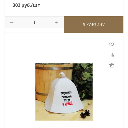
302
руб.
/шт
В КОРЗИНУ