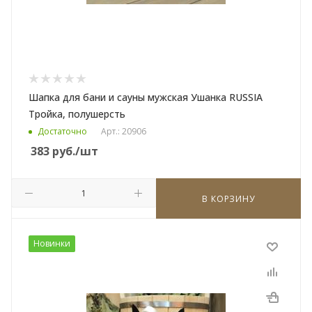
Шапка для бани и сауны мужская Ушанка RUSSIA
Тройка, полушерсть
Достаточно
Арт.: 20906
383
руб.
/шт
В КОРЗИНУ
Новинки