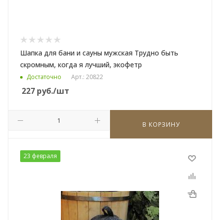
Шапка для бани и сауны мужская Трудно быть
скромным, когда я лучший, экофетр
Достаточно
Арт.: 20822
227
руб.
/шт
В КОРЗИНУ
23 февраля