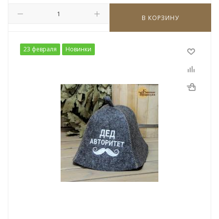
В КОРЗИНУ
23 февраля
Новинки