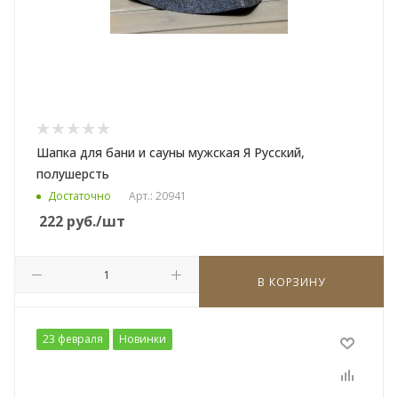
Шапка для бани и сауны мужская Я Русский,
полушерсть
Достаточно
Арт.: 20941
222
руб.
/шт
В КОРЗИНУ
23 февраля
Новинки