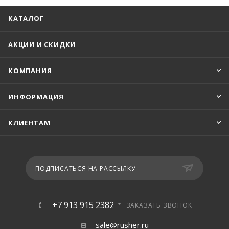
КАТАЛОГ
АКЦИИ И СКИДКИ
КОМПАНИЯ
ИНФОРМАЦИЯ
КЛИЕНТАМ
ПОДПИСАТЬСЯ НА РАССЫЛКУ
+7 913 915 2382
ЗАКАЗАТЬ ЗВОНОК
sale@rusher.ru