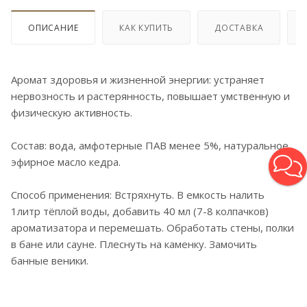
ОПИСАНИЕ
КАК КУПИТЬ
ДОСТАВКА
Аромат здоровья и жизненной энергии: устраняет
нервозность и растерянность, повышает умственную и
физическую активность.
Состав: вода, амфотерные ПАВ менее 5%, натуральное
эфирное масло кедра.
Способ применения: Встряхнуть. В емкость налить
1литр тёплой воды, добавить 40 мл (7-8 колпачков)
ароматизатора и перемешать. Обработать стены, полки
в бане или сауне. Плеснуть на каменку. Замочить
банные веники.