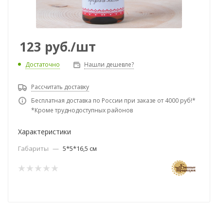
123
руб.
/шт
Достаточно
Нашли дешевле?
Рассчитать доставку
Бесплатная доставка по России при заказе от 4000 руб!*
*Кроме труднодоступных районов
Характеристики
Габариты
—
5*5*16,5 см